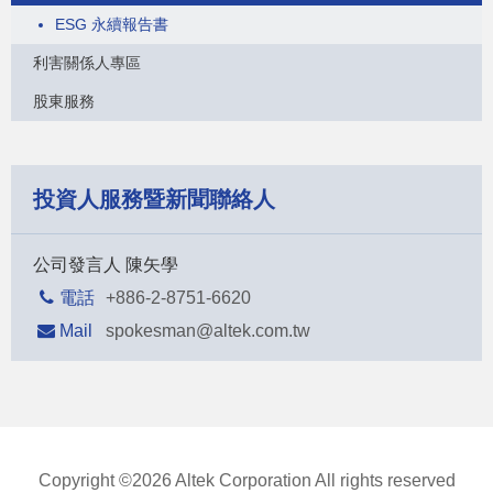
ESG 永續報告書
利害關係人專區
股東服務
投資人服務暨新聞聯絡人
公司發言人 陳矢學
電話
+886-2-8751-6620
Mail
spokesman@altek.com.tw
Copyright ©
2026
Altek Corporation All rights reserved