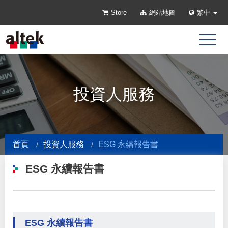
Store
網站地圖
繁中
投資人服務
首頁
投資人服務
ESG 永續報告書
ESG 永續報告書
ESG 永續報告書