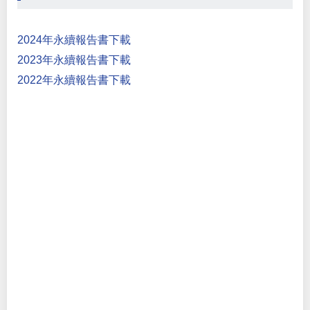
2024年永續報告書下載
2023年永續報告書下載
2022年永續報告書下載