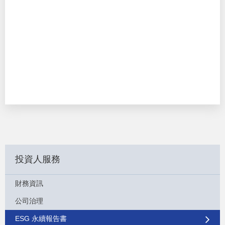
投資人服務
財務資訊
公司治理
ESG 永續報告書