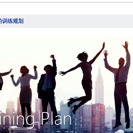
的训练规划