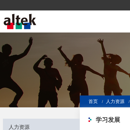
首页
人力资源
学习发展
人力资源