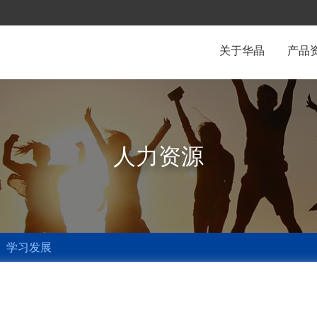
关于华晶
产品
人力资源
学习发展