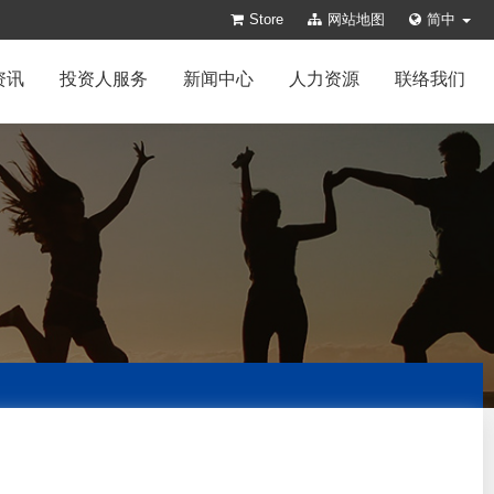
Store
网站地图
简中
资讯
投资人服务
新闻中心
人力资源
联络我们