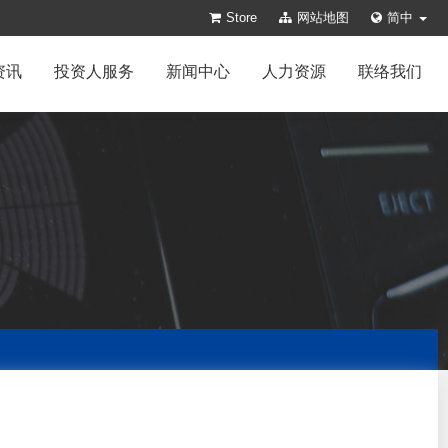
Store
网站地图
简中
资讯
投资人服务
新闻中心
人力资源
联络我们