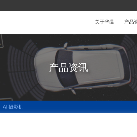
关于华晶
产品
产品资讯
AI 摄影机