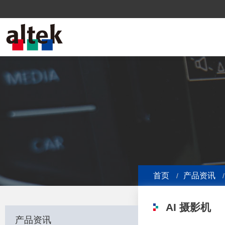
首页
产品资讯
AI 摄影机
产品资讯