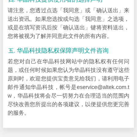
请注意，您透过点选「我同意」或「确认送出」来
送出资讯。如果您选按或勾选「我同意」之选项，
或是在填写资讯后按「确认送出」键将资料送出，
您将被视为了解并同意此文件的所有内容。
华晶科技隐私权保障声明文件咨询
若您对自己在华晶科技网站中的隐私权有任何问
题，或任何时候如果您认为华晶科技没有遵守这些
原则时，欢迎您提供宝贵意见给我们，请利用电子
邮件通知华晶科技，帐号是eservice@altek.com.t
w，华晶科技将会尽一切努力在合理适当的范围内
尽快改善您所提出的各项建议，以便提供您更完善
的服务。