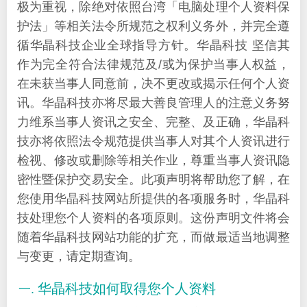
极为重视，除绝对依照台湾「电脑处理个人资料保
护法」等相关法令所规范之权利义务外，并完全遵
循华晶科技企业全球指导方针。华晶科技 坚信其
作为完全符合法律规范及/或为保护当事人权益，
在未获当事人同意前，决不更改或揭示任何个人资
讯。华晶科技亦将尽最大善良管理人的注意义务努
力维系当事人资讯之安全、完整、及正确，华晶科
技亦将依照法令规范提供当事人对其个人资讯进行
检视、修改或删除等相关作业，尊重当事人资讯隐
密性暨保护交易安全。此项声明将帮助您了解，在
您使用华晶科技网站所提供的各项服务时，华晶科
技处理您个人资料的各项原则。这份声明文件将会
随着华晶科技网站功能的扩充，而做最适当地调整
与变更，请定期查询。
华晶科技如何取得您个人资料