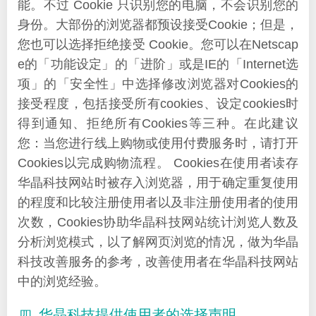
能。不过 Cookie 只识别您的电脑，不会识别您的
身份。大部份的浏览器都预设接受Cookie；但是，
您也可以选择拒绝接受 Cookie。您可以在Netscap
e的「功能设定」的「进阶」或是IE的「Internet选
项」的「安全性」中选择修改浏览器对Cookies的
接受程度，包括接受所有cookies、设定cookies时
得到通知、拒绝所有Cookies等三种。在此建议
您：当您进行线上购物或使用付费服务时，请打开
Cookies以完成购物流程。 Cookies在使用者读存
华晶科技网站时被存入浏览器，用于确定重复使用
的程度和比较注册使用者以及非注册使用者的使用
次数，Cookies协助华晶科技网站统计浏览人数及
分析浏览模式，以了解网页浏览的情况，做为华晶
科技改善服务的参考，改善使用者在华晶科技网站
中的浏览经验。
华晶科技提供使用者的选择声明