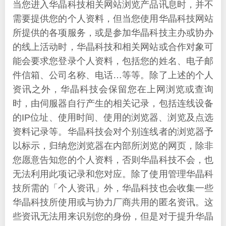
当您进入华晶科技相关网站浏览产品讯息时，并不
需要提供您的个人资料，但当您使用华晶科技网站
所提供的各项服务，或是参加华晶科技主办或协办
的线上活动时，华晶科技和相关网站或合作对象可
能会要求您登录个人资料，包括您的姓名、电子邮
件信箱、公司名称、电话…等等。除了上述的个人
资讯之外，华晶科技会保留您在上网浏览或查询
时，由伺服器自行产生的相关记录，包括连线设备
的IP位址、使用时间、使用的浏览器、浏览及点选
资料记录等。华晶科技会对个别连线者的浏览器予
以标示，归纳您浏览器在内部所浏览的网页，除非
您愿意告知您的个人资料，否则华晶科技不会，也
无法利用此项记录和您对应。除了使用管理华晶科
技所需的「个人资讯」外，华晶科技也会收集一些
华晶科技所使用或与协力厂商共用的匿名资讯。这
些资讯无法用来识别您的身份，但是对于提升华晶