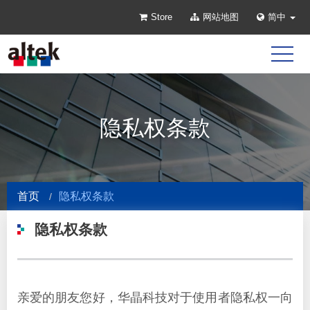
Store
网站地图
简中
隐私权条款
首页
隐私权条款
隐私权条款
亲爱的朋友您好，华晶科技对于使用者隐私权一向