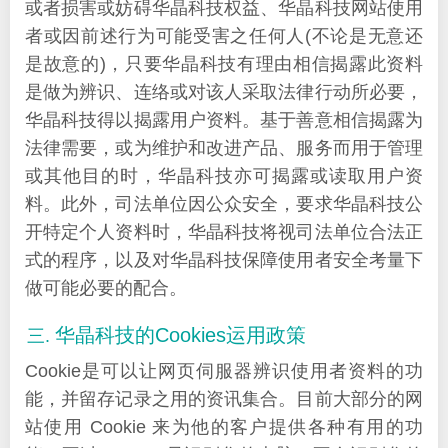
或者损害或妨碍华晶科技权益、华晶科技网站使用
者或因前述行为可能受害之任何人(不论是无意还
是故意的)，只要华晶科技有理由相信揭露此资料
是做为辨识、连络或对该人采取法律行动所必要，
华晶科技得以揭露用户资料。基于善意相信揭露为
法律需要，或为维护和改进产品、服务而用于管理
或其他目的时，华晶科技亦可揭露或读取用户资
料。此外，司法单位因公众安全，要求华晶科技公
开特定个人资料时，华晶科技将视司法单位合法正
式的程序，以及对华晶科技保障使用者安全考量下
做可能必要的配合。
华晶科技的Cookies运用政策
Cookie是可以让网页伺服器辨识使用者资料的功
能，并留存记录之用的资讯集合。目前大部分的网
站使用 Cookie 来为他的客户提供各种有用的功