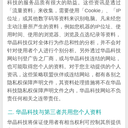
科技的服务品质有很大的助益。这些资讯是透过
「流量资料」来收集，需要使用「Cookie」、「IP
位址」或其他数字码等资料来识别电脑。凡未经您
主动注册所产生的资料，例如您机器的IP位址、使
用时间、使用的浏览器、浏览及点选纪录等资料，
华晶科技仅对全体行为作总和性的分析，并不会对
针对使用者个人进行个别分析。另外透过华晶科技
网站刊登广告之厂商，或与华晶科技连结的网站，
也可能取得您个人的资料。对于您主动提供的个人
资讯，这些策略联盟伙伴或连结网站，都有各别之
隐私权保障声明文件，其资料处理措施将不在华晶
科技隐私权保障声明文件之内，华晶科技网站不负
责任何相关之连带责任。
华晶科技与第三者共用您个人资料
华晶科技将保证使用者有相当权利可控制其所提供