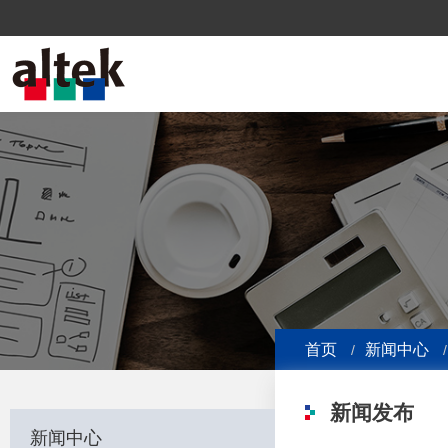
首页
新闻中心
新闻发布
新闻中心