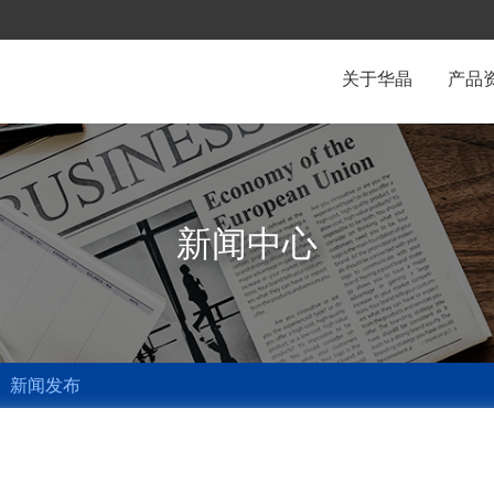
关于华晶
产品
新闻中心
新闻发布