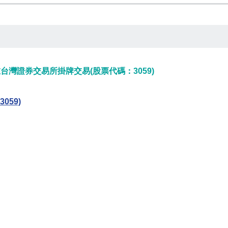
台灣證券交易所掛牌交易(股票代碼：3059)
059)