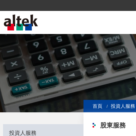
首頁
投資人服務
股東服務
投資人服務