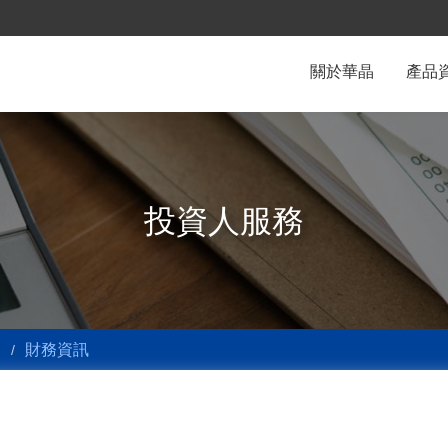
關於華晶
產品
投資人服務
財務資訊