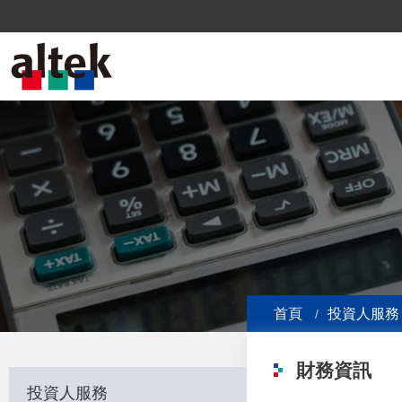
首頁
投資人服務
財務資訊
投資人服務