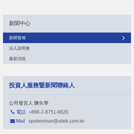
新聞中心
新聞發佈
法人說明會
最新消息
投資人服務暨新聞聯絡人
公司發言人 陳矢學
電話
+886-2-8751-6620
Mail
spokesman@altek.com.tw